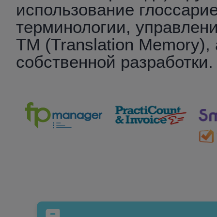
использование глоссарие
терминологии, управлен
TM (Translation Memory)
собственной разработки.