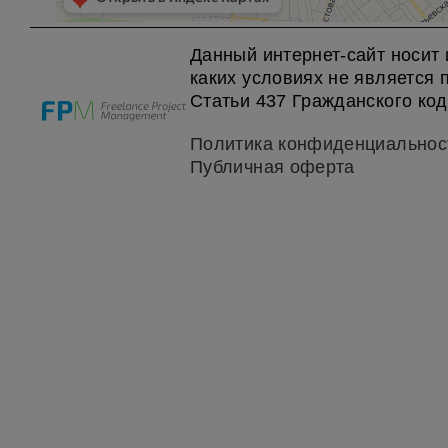
Данный интернет-сайт носит
каких условиях не является
Статьи 437 Гражданского код
Политика конфиденциальнос
Публичная оферта