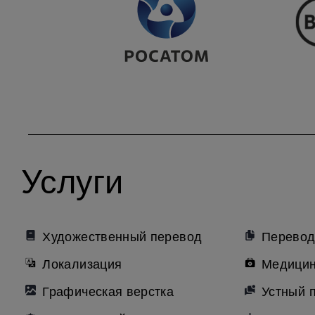
Услуги
Художественный перевод
Перевод
Локализация
Медицин
Графическая верстка
Устный 