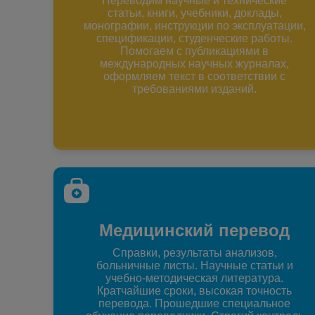
Переводим научные и технические
статьи, книги, учебники, доклады,
монографии, инструкции по эксплуатации,
спецификации, студенческие работы.
Помогаем с публикациями в
международных научных журналах,
оформляем текст в соответствии с
требованиями изданий.
Медицинский перевод
Справки, результаты анализов,
больничные листы. Научные статьи и
учебно-методическая литература.
Кратчайшие сроки, высокая точность
перевода. Прошедшие специальное