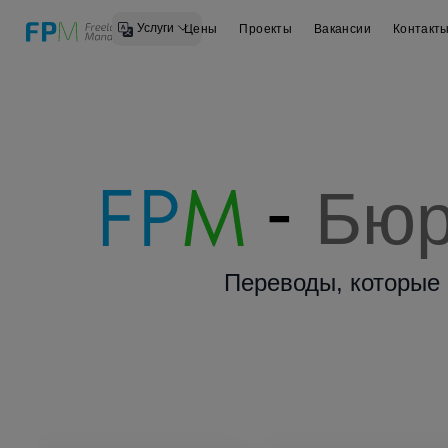
Услуги
Цены
Проекты
Вакансии
Контакт
-
Бюр
Переводы, которые 