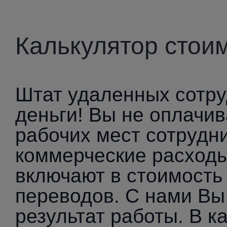
Калькулятор стои
Штат удаленных сотру
деньги! Вы не оплачи
рабочих мест сотрудни
коммерческие расходы
включают в стоимость
переводов. С нами Вы 
результат работы. В к