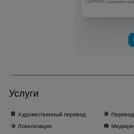
САПР/ГИС и решения граф
Услуги
Художественный перевод
Перевод
Локализация
Медицин