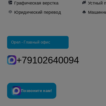
Графическая верстка
Устный 
Юридический перевод
Машинны
Орел - Главный офис
+79102640094
Позвоните нам!