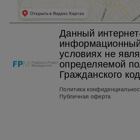
Данный интернет
информационный 
условиях не явл
определяемой по
Гражданского код
Политика конфиденциальнос
Публичная оферта